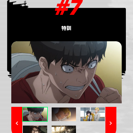
#7
特訓