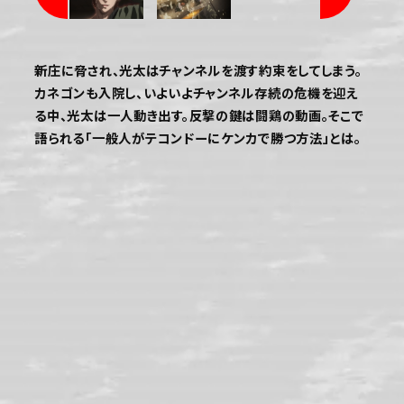
新庄に脅され、光太はチャンネルを渡す約束をしてしまう。
カネゴンも入院し、いよいよチャンネル存続の危機を迎え
る中、光太は一人動き出す。反撃の鍵は闘鶏の動画。そこで
語られる「一般人がテコンドーにケンカで勝つ方法」とは。