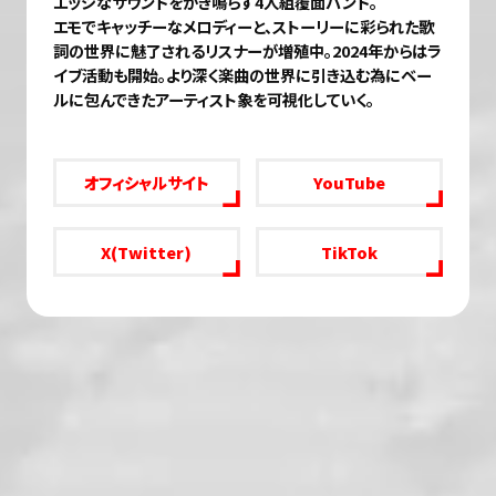
エッジなサウンドをかき鳴らす4人組覆面バンド。
エモでキャッチーなメロディーと、ストーリーに彩られた歌
詞の世界に魅了されるリスナーが増殖中。2024年からはラ
イブ活動も開始。より深く楽曲の世界に引き込む為にベー
ルに包んできたアーティスト象を可視化していく。
オフィシャルサイト
YouTube
X(Twitter)
TikTok