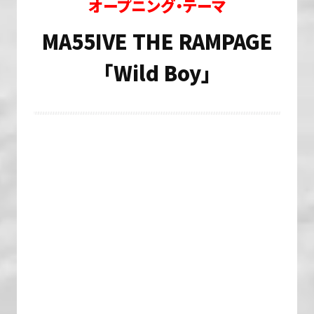
オープニング・テーマ
MA55IVE THE RAMPAGE
「Wild Boy」