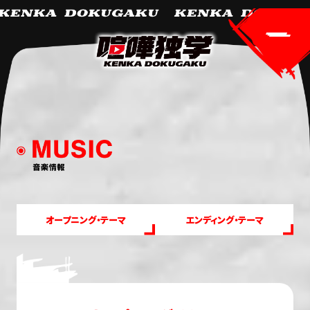
オープニング・テーマ
エンディング・テーマ