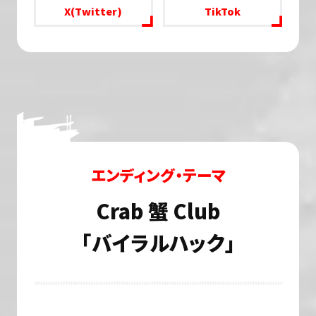
X(Twitter)
TikTok
エンディング・テーマ
Crab 蟹 Club
「バイラルハック」